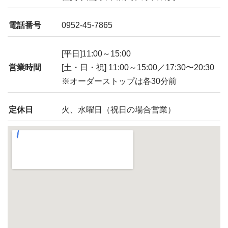
電話番号
0952-45-7865
[平日]11:00～15:00
営業時間
[土・日・祝] 11:00～15:00／17:30〜20:30
※オーダーストップは各30分前
定休日
火、水曜日（祝日の場合営業）