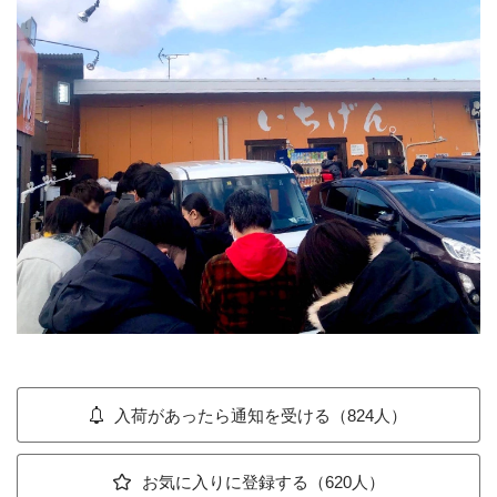
入荷があったら通知を受ける（824人）
お気に入りに登録する（620人）