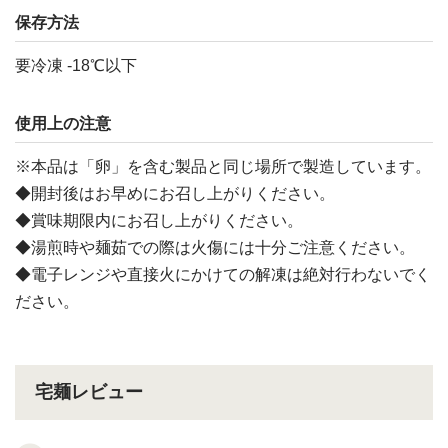
保存方法
要冷凍 -18℃以下
使用上の注意
※本品は「卵」を含む製品と同じ場所で製造しています。
◆開封後はお早めにお召し上がりください。
◆賞味期限内にお召し上がりください。
◆湯煎時や麺茹での際は火傷には十分ご注意ください。
◆電子レンジや直接火にかけての解凍は絶対行わないでく
ださい。
宅麺レビュー