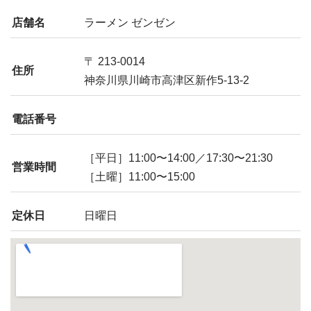
店舗名
ラーメン ゼンゼン
〒 213-0014
住所
神奈川県川崎市高津区新作5-13-2
電話番号
［平日］11:00〜14:00／17:30〜21:30
営業時間
［土曜］11:00〜15:00
定休日
日曜日