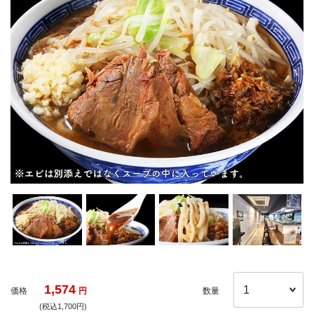
1,574
価格
円
数量
(税込1,700円)