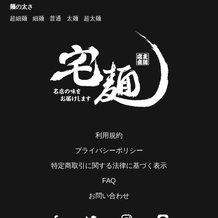
麺の太さ
超細麺
細麺
普通
太麺
超太麺
利用規約
プライバシーポリシー
特定商取引に関する法律に基づく表示
FAQ
お問い合わせ