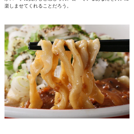
楽しませてくれることだろう。