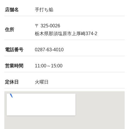
店舗名
手打ち焔
〒 325-0026
住所
栃木県那須塩原市上厚崎374-2
電話番号
0287-63-4010
営業時間
11:00～15:00
定休日
火曜日