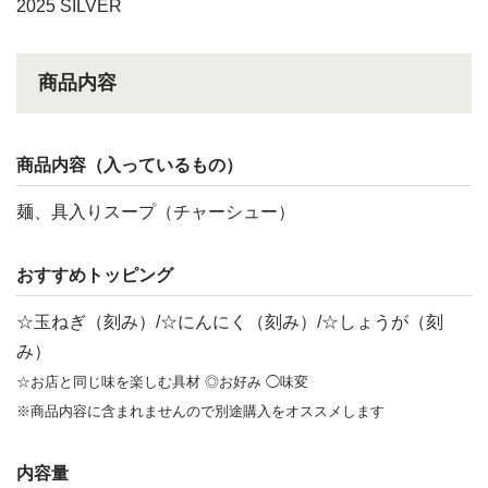
2025 SILVER
商品内容
商品内容（入っているもの）
麺、具入りスープ（チャーシュー）
おすすめトッピング
☆玉ねぎ（刻み）/☆にんにく（刻み）/☆しょうが（刻
み）
☆お店と同じ味を楽しむ具材 ◎お好み ◯味変
※商品内容に含まれませんので別途購入をオススメします
内容量