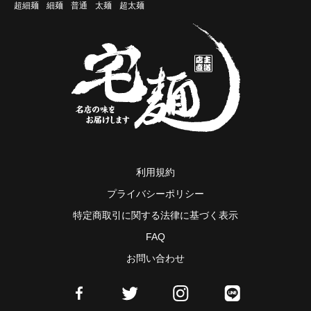
超細麺
細麺
普通
太麺
超太麺
利用規約
プライバシーポリシー
特定商取引に関する法律に基づく表示
FAQ
お問い合わせ