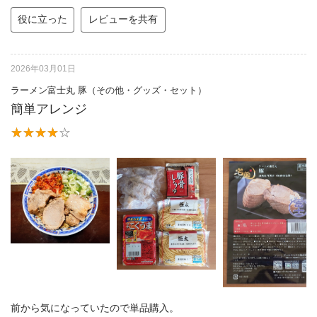
役に立った
レビューを共有
2026年03月01日
ラーメン富士丸 豚（その他・グッズ・セット）
簡単アレンジ
前から気になっていたので単品購入。