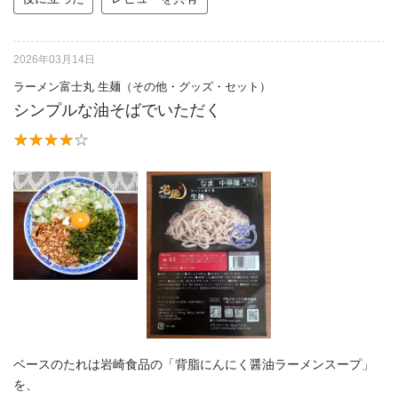
2026年03月14日
ラーメン富士丸 生麺（その他・グッズ・セット）
シンプルな油そばでいただく
ベースのたれは岩崎食品の「背脂にんにく醤油ラーメンスープ」
を、