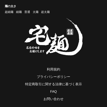
麺の太さ
超細麺
細麺
普通
太麺
超太麺
利用規約
プライバシーポリシー
特定商取引に関する法律に基づく表示
FAQ
お問い合わせ