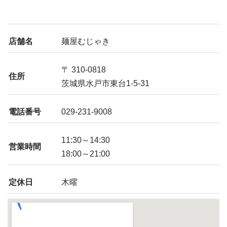
店舗名
麺屋むじゃき
〒 310-0818
住所
茨城県水戸市東台1-5-31
電話番号
029-231-9008
11:30～14:30
営業時間
18:00～21:00
定休日
木曜