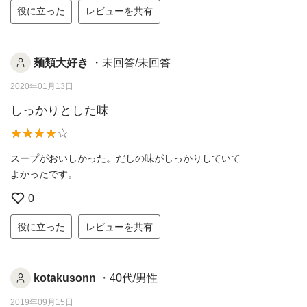
役に立った
レビューを共有
麺類大好き
・未回答/未回答
2020年01月13日
しっかりとした味
スープがおいしかった。だしの味がしっかりしていて
よかったです。
0
役に立った
レビューを共有
kotakusonn
・40代/男性
2019年09月15日