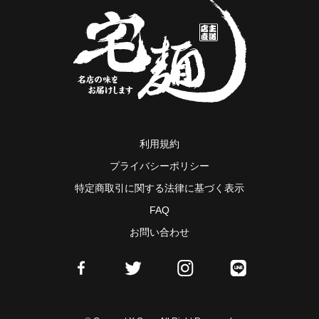
利用規約
プライバシーポリシー
特定商取引に関する法律に基づく表示
FAQ
お問い合わせ