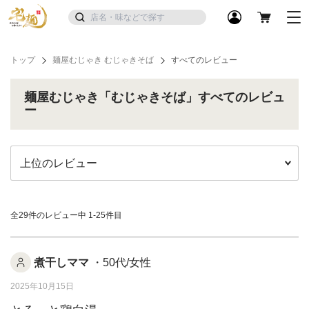
トップ
麺屋むじゃき むじゃきそば
すべてのレビュー
麺屋むじゃき「むじゃきそば」すべてのレビュ
ー
全29件のレビュー中
1-25件目
煮干しママ
・50代/女性
2025年10月15日