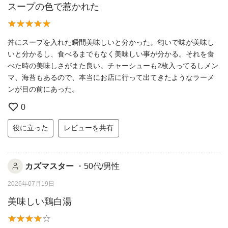
スープの色で惹かれた
丼にスープを入れた瞬間美味しいと分かった。匂いで味が美味し
いと分かるし、食べるまでもなく美味しい事が分かる。それを食
べた時の美味しさがまた良い。チャーシューも2枚入ってるしメン
マ、海苔もあるので、本当にお店に行って出てきたようなラーメ
ンが目の前にあった。
0
役に立った
レビューを共有
カズマスター
・50代/男性
2026年07月19日
美味しい鶏白湯