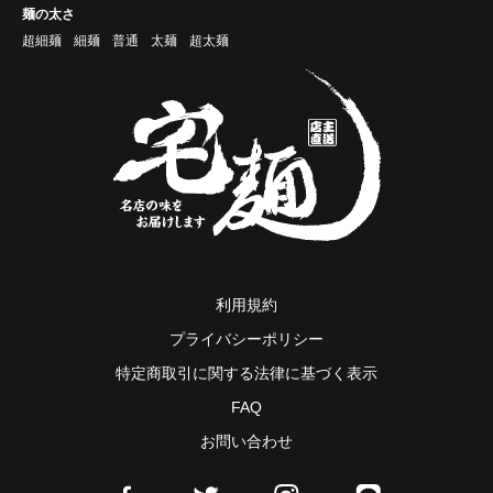
麺の太さ
超細麺
細麺
普通
太麺
超太麺
利用規約
プライバシーポリシー
特定商取引に関する法律に基づく表示
FAQ
お問い合わせ