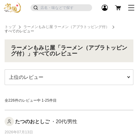
トップ
ラーメンもみじ屋 ラーメン（アブラトッピング付）
すべてのレビュー
ラーメンもみじ屋「ラーメン（アブラトッピン
グ付）」すべてのレビュー
全226件のレビュー中
1-25件目
たつのおとしご
・20代/男性
2026年07月13日