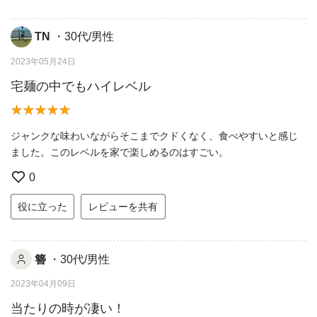
TN
・30代/男性
2023年05月24日
宅麺の中でもハイレベル
ジャンクな味わいながらそこまでクドくなく、食べやすいと感じ
ました。このレベルを家で楽しめるのはすごい。
0
役に立った
レビューを共有
簪
・30代/男性
2023年04月09日
当たりの時が凄い！