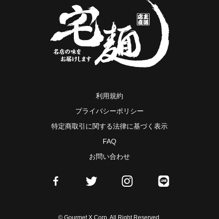
利用規約
プライバシーポリシー
特定商取引に関する法律に基づく表示
FAQ
お問い合わせ
© Gourmet X Corp. All Right Reserved.