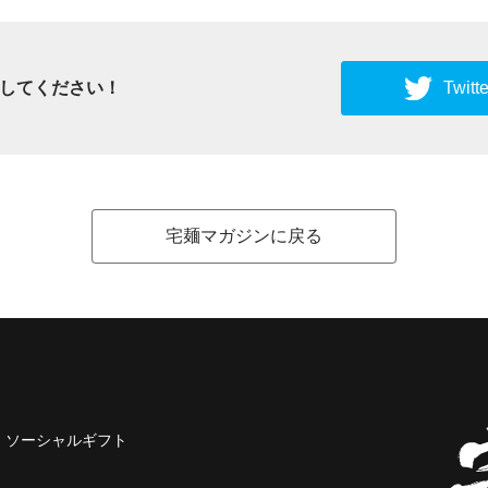
してください！
Twi
宅麺マガジンに戻る
ソーシャルギフト