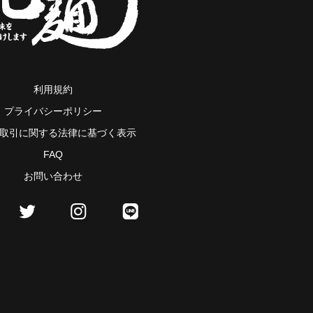
利用規約
プライバシーポリシー
取引に関する法律に基づく表示
FAQ
お問い合わせ