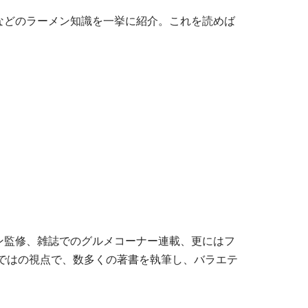
などのラーメン知識を一挙に紹介。これを読めば
ン監修、雑誌でのグルメコーナー連載、更にはフ
ではの視点で、数多くの著書を執筆し、バラエテ