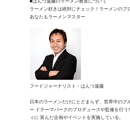
■はんつ遠藤のラーメン教室について
ラーメン好きは絶対にチェック！ラーメンのプ
あなたもラーメンマスター
フードジャーナリスト・はんつ遠藤
日本のラーメンだけにとどまらず、世界中のグ
ー ドテーマパークのプロデュースや監修を行
ィに 富んだ企画やイベントを実施している。