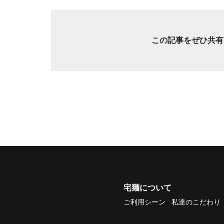
この記事をぜひ共有
宅麺について
ご利用シーン
私達のこだわり