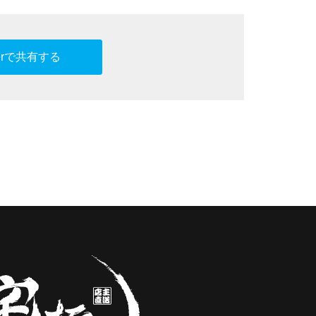
tterで共有する