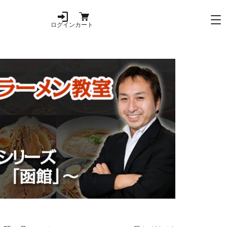
ログイン
カート