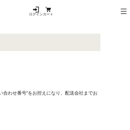
ログイン
カート
い合わせ番号“をお控えになり、配送会社までお