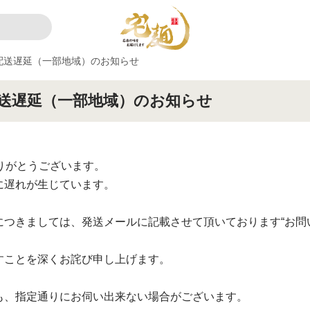
配送遅延（一部地域）のお知らせ
送遅延（一部地域）のお知らせ
ありがとうございます。
に遅れが生じています。
つきましては、発送メールに記載させて頂いております“お問
すことを深くお詫び申し上げます。
も、指定通りにお伺い出来ない場合がございます。