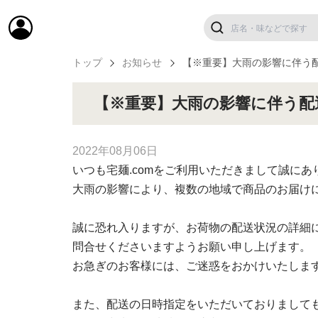
トップ
お知らせ
【※重要】大雨の影響に伴う
【※重要】大雨の影響に伴う配
2022年08月06日
いつも宅麺.comをご利用いただきまして誠に
大雨の影響により、複数の地域で商品のお届け
誠に恐れ入りますが、お荷物の配送状況の詳細に
問合せくださいますようお願い申し上げます。
お急ぎのお客様には、ご迷惑をおかけいたしま
また、配送の日時指定をいただいておりまして