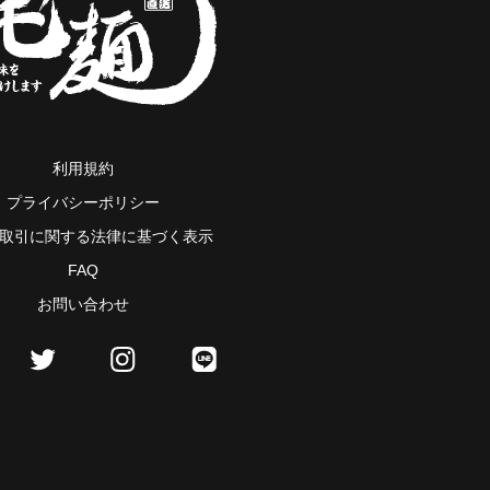
利用規約
プライバシーポリシー
取引に関する法律に基づく表示
FAQ
お問い合わせ