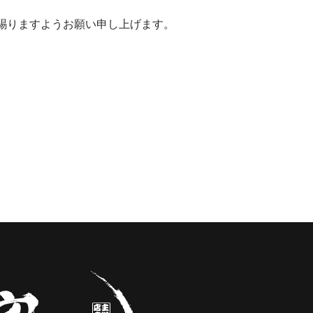
賜りますようお願い申し上げます。