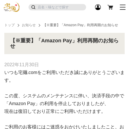
トップ
お知らせ
【※重要】「Amazon Pay」利用再開のお知らせ
【※重要】「Amazon Pay」利用再開のお知ら
せ
2022年11月30日
いつも宅麺.comをご利用いただき誠にありがとうございま
す。
この度、システムのメンテナンスに伴い、決済手段の中で
「Amazon Pay」の利用を停止しておりましたが、
現在は復旧しており正常にご利用いただけます。
ご利用のお客様にはご迷惑をおかけいたしましたこと、お