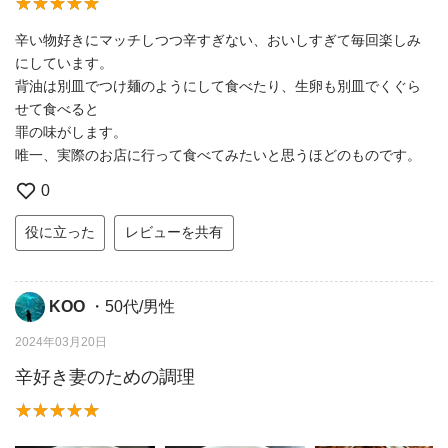
辛い物好きにマッチしつつ辛すぎない、おいしすぎて毎回楽しみ
にしています。
背油は別皿でつけ麺のようにして食べたり、生卵も別皿でくぐら
せて食べると
罪の味がします。
唯一、実際のお店に行って食べてみたいと思うほどのものです。
0
役に立った
レビューを共有
KOO
・50代/男性
2024年03月20日
辛好き妻のための調理