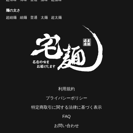
麺の太さ
超細麺
細麺
普通
太麺
超太麺
利用規約
プライバシーポリシー
特定商取引に関する法律に基づく表示
FAQ
お問い合わせ