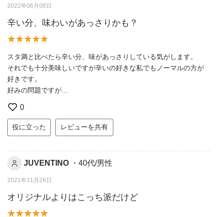
2022年06月08日
辛い分、味わいがあっさりかも？
スタ満と比べたら辛い分、味があっさりしている気がします。
それでも十分美味しいですが辛いの好きな私でもノーマルの方が
好きです。
好みの問題ですが…
0
役に立った
レビューを共有
JUVENTINO
・40代/男性
2021年11月26日
オリジナルよりはこっち派だけど