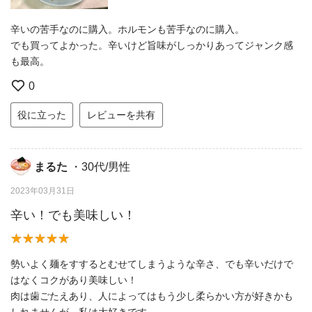
辛いの苦手なのに購入。ホルモンも苦手なのに購入。
でも買ってよかった。辛いけど旨味がしっかりあってジャンク感
も最高。
0
役に立った
レビューを共有
まるた
・30代/男性
2023年03月31日
辛い！でも美味しい！
勢いよく麺をすするとむせてしまうような辛さ、でも辛いだけで
はなくコクがあり美味しい！
肉は歯ごたえあり、人によってはもう少し柔らかい方が好きかも