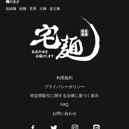
麺の太さ
超細麺
細麺
普通
太麺
超太麺
利用規約
プライバシーポリシー
特定商取引に関する法律に基づく表示
FAQ
お問い合わせ