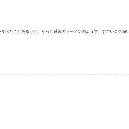
を食べたことあるけど、そっち系統のラーメンのようで、すごいコク深