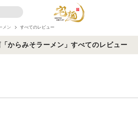
ーメン
すべてのレビュー
店「からみそラーメン」すべてのレビュー