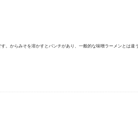
です。からみそを溶かすとパンチがあり、一般的な味噌ラーメンとは違