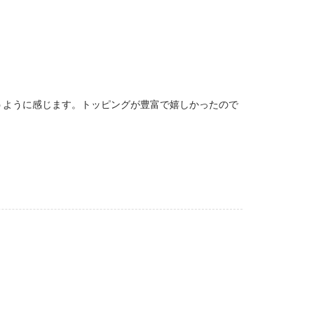
うように感じます。トッピングが豊富で嬉しかったので