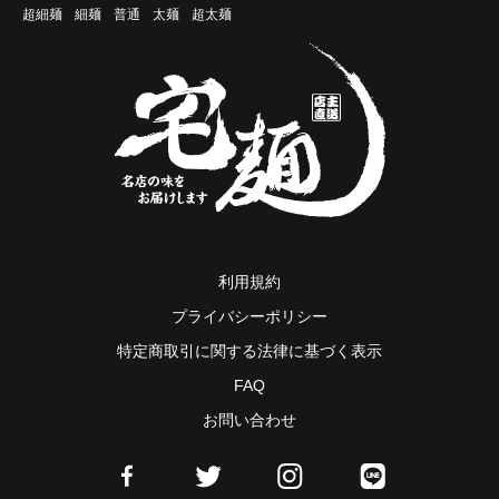
超細麺
細麺
普通
太麺
超太麺
利用規約
プライバシーポリシー
特定商取引に関する法律に基づく表示
FAQ
お問い合わせ