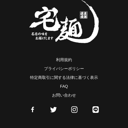
利用規約
プライバシーポリシー
特定商取引に関する法律に基づく表示
FAQ
お問い合わせ