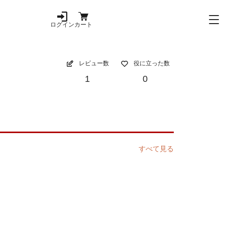
ログイン
カート
レビュー数
役に立った数
1
0
すべて見る