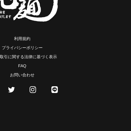
利用規約
プライバシーポリシー
取引に関する法律に基づく表示
FAQ
お問い合わせ