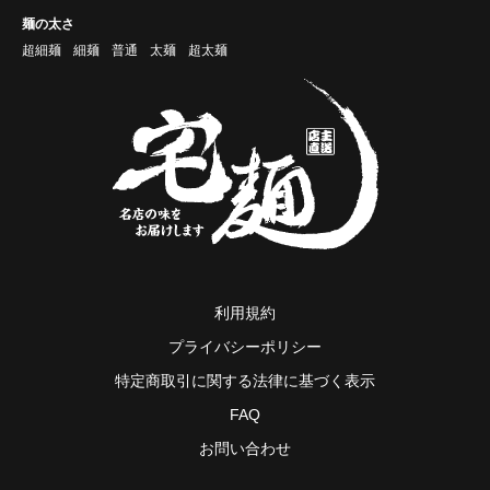
麺の太さ
超細麺
細麺
普通
太麺
超太麺
利用規約
プライバシーポリシー
特定商取引に関する法律に基づく表示
FAQ
お問い合わせ