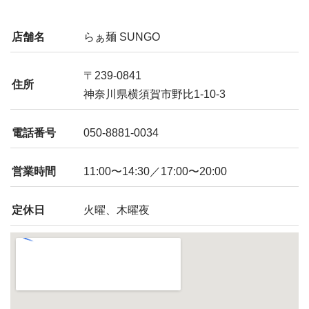
店舗名
らぁ麺 SUNGO
〒239-0841
住所
神奈川県横須賀市野比1-10-3
電話番号
050-8881-0034
営業時間
11:00〜14:30／17:00〜20:00
定休日
火曜、木曜夜