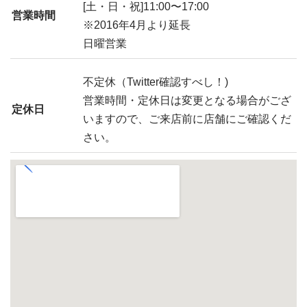
[土・日・祝]11:00〜17:00
営業時間
※2016年4月より延長
日曜営業
不定休（Twitter確認すべし！)
営業時間・定休日は変更となる場合がござ
定休日
いますので、ご来店前に店舗にご確認くだ
さい。