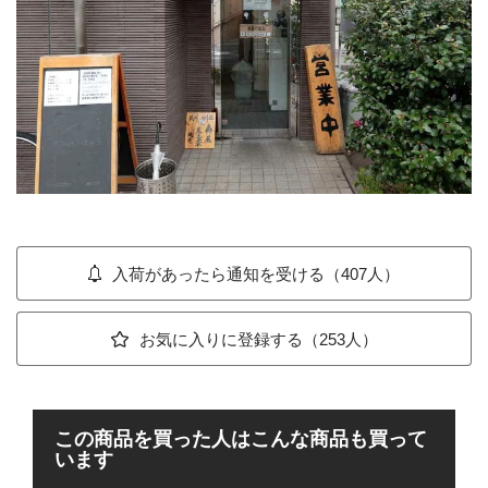
入荷があったら通知を受ける（407人）
お気に入りに登録する（253人）
この商品を買った人はこんな商品も買って
います