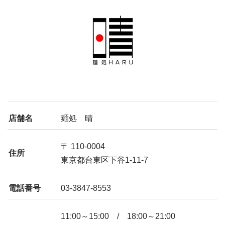
店舗名
麺処 晴
〒 110-0004
住所
東京都台東区下谷1-11-7
電話番号
03-3847-8553
11:00～15:00 / 18:00～21:00