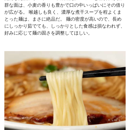
群な面は、小麦の香りも豊かで口の中いっぱいにその借り
が広がる。 喉越しも良く、濃厚な煮干スープを程よくま
とった麺は、まさに絶品だ。 麺の密度が高いので、長め
にしっかり茹でても、しっかりとした食感は損なわれず、
好みに応じて麺の固さを調整してほしい。