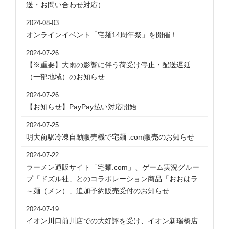
送・お問い合わせ対応）
2024-08-03
オンラインイベント「宅麺14周年祭」を開催！
2024-07-26
【※重要】大雨の影響に伴う荷受け停止・配送遅延
（一部地域）のお知らせ
2024-07-26
【お知らせ】PayPay払い対応開始
2024-07-25
明大前駅冷凍自動販売機で宅麺 .com販売のお知らせ
2024-07-22
ラーメン通販サイト「宅麺.com」、ゲーム実況グルー
プ「ドズル社」とのコラボレーション商品「おおはラ
～麺（メン）」追加予約販売受付のお知らせ
2024-07-19
イオン川口前川店での大好評を受け、イオン新瑞橋店