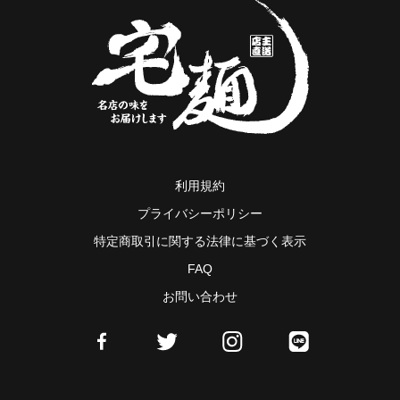
利用規約
プライバシーポリシー
特定商取引に関する法律に基づく表示
FAQ
お問い合わせ