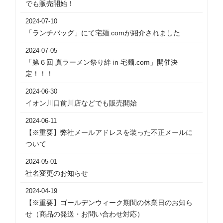
でも販売開始！
2024-07-10
「ランチバッグ」にて宅麺.comが紹介されました
2024-07-05
「第６回 真ラーメン祭り絆 in 宅麺.com」開催決
定！！！
2024-06-30
イオン川口前川店などでも販売開始
2024-06-11
【※重要】弊社メールアドレスを装った不正メールに
ついて
2024-05-01
社名変更のお知らせ
2024-04-19
【※重要】ゴールデンウィーク期間の休業日のお知ら
せ（商品の発送・お問い合わせ対応）