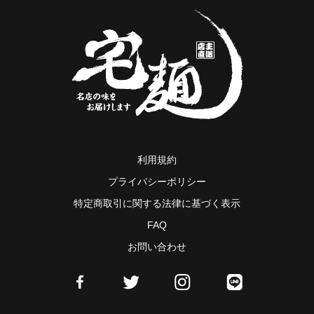
利用規約
プライバシーポリシー
特定商取引に関する法律に基づく表示
FAQ
お問い合わせ