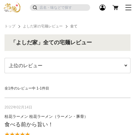
トップ
よしだ家の宅麺レビュー
全て
「よしだ家」全ての宅麺レビュー
全1件のレビュー中
1-1件目
2022年02月14日
桂花ラーメン 桂花ラーメン（ラーメン・豚骨）
食べる前から旨い！