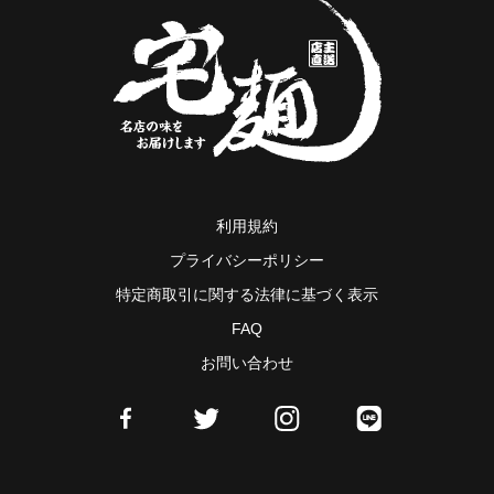
利用規約
プライバシーポリシー
特定商取引に関する法律に基づく表示
FAQ
お問い合わせ