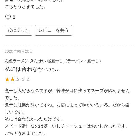
ごちそうさまでした。
0
役に立った
レビューを共有
2020年09月20日
彩色ラーメン きんせい 極煮干し（ラーメン・煮干し）
私には合わなかった…
煮干し大好きなのですが、苦味が口に残ってスープが飲めません
でした。
煮干しは奥が深いですね。お店によって味がいろいろ。だから楽
しいです。
私には合わなかっただけです。
スピード調理なのは嬉しいしチャーシューはおいしかったです。
ごちそうさまでした。