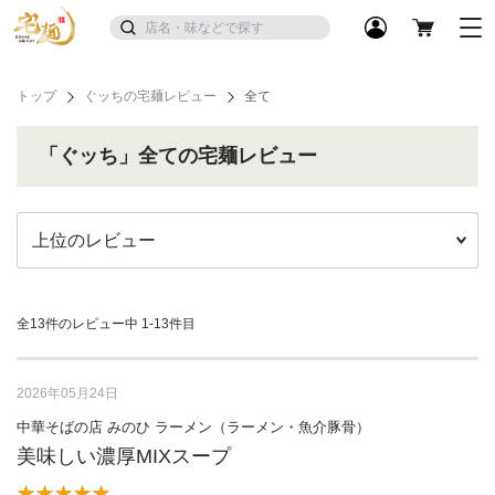
トップ
ぐッちの宅麺レビュー
全て
「ぐッち」全ての宅麺レビュー
全13件のレビュー中
1-13件目
2026年05月24日
中華そばの店 みのひ ラーメン（ラーメン・魚介豚骨）
美味しい濃厚MIXスープ