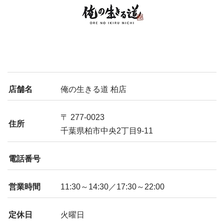
店舗名
俺の生きる道 柏店
〒 277-0023
住所
千葉県柏市中央2丁目9-11
電話番号
営業時間
11:30～14:30／17:30～22:00
定休日
火曜日