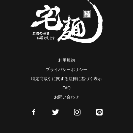
利用規約
プライバシーポリシー
特定商取引に関する法律に基づく表示
FAQ
お問い合わせ