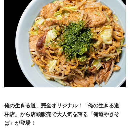
俺の生きる道、完全オリジナル！「俺の生きる道
柏店」から店頭販売で大人気を誇る「俺道やきそ
ば」が登場！