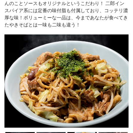
んのことソースもオリジナルというこだわり！ 二郎イン
スパイア系には定番の味付脂も付属しており、コッテリ濃
厚な味！ボリューミーな一品は、今まであなたが食べてき
たやきそばとは一味も二味も違う！