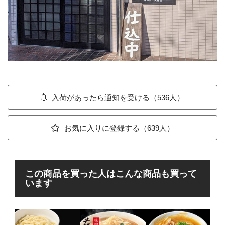
入荷があったら通知を受ける（536人）
お気に入りに登録する（639人）
この商品を買った人はこんな商品も買って
います