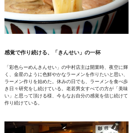
感覚で作り続ける、「きんせい」の一杯
「彩色らーめんきんせい」の中村店主は開業時、夜空に輝
く、金星のように色鮮やかなラーメンを作りたいと思い、
ラーメン作りを始めた。休みの日でも、ラーメンを食べ歩
き日々研究をし続けている。老若男女すべての方が「美味
い」と思って頂ける様、今もなお自分の感覚を信じ続けて
作り続けている。