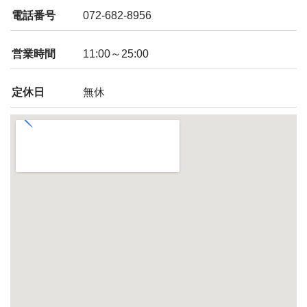
電話番号
072-682-8956
営業時間
11:00～25:00
定休日
無休