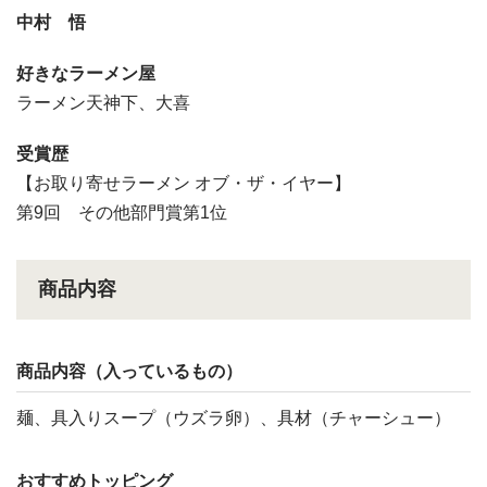
中村 悟
好きなラーメン屋
ラーメン天神下、大喜
受賞歴
【お取り寄せラーメン オブ・ザ・イヤー】
第9回 その他部門賞第1位
商品内容
商品内容（入っているもの）
麺、具入りスープ（ウズラ卵）、具材（チャーシュー）
おすすめトッピング