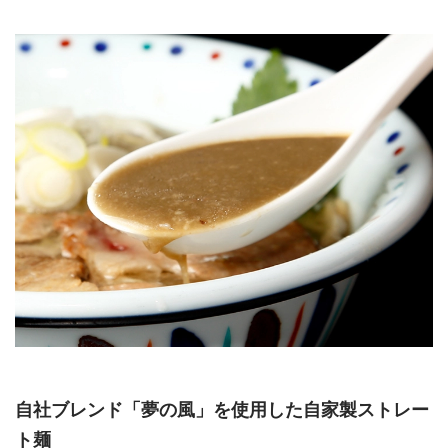
自社ブレンド「夢の風」を使用した自家製ストレー
ト麺