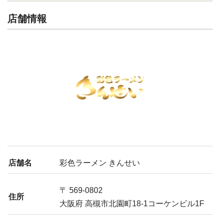
店舗情報
店舗名
彩色ラーメン きんせい
〒 569-0802
住所
大阪府 高槻市北園町18-1コーケンビル1F