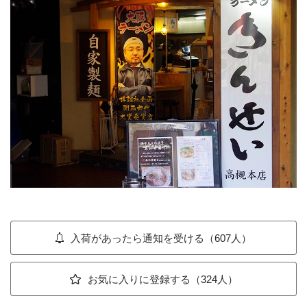
入荷があったら通知を受ける（607人）
お気に入りに登録する（324人）