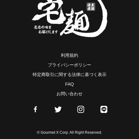
利用規約
プライバシーポリシー
特定商取引に関する法律に基づく表示
FAQ
お問い合わせ
© Gourmet X Corp. All Right Reserved.