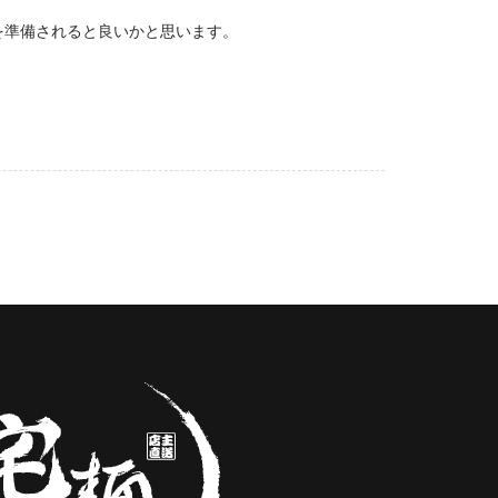
を準備されると良いかと思います。