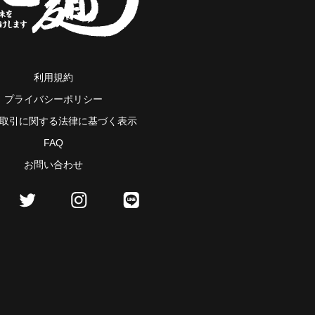
利用規約
プライバシーポリシー
取引に関する法律に基づく表示
FAQ
お問い合わせ