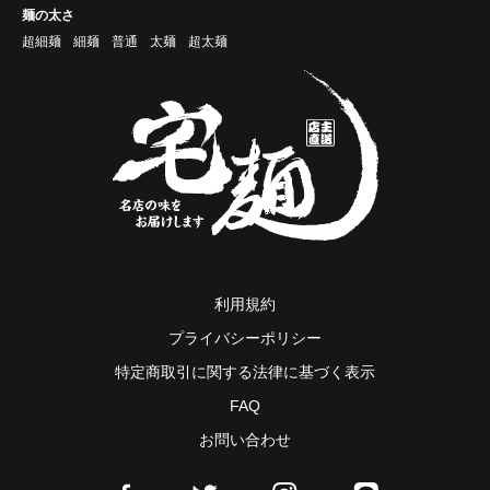
麺の太さ
超細麺
細麺
普通
太麺
超太麺
利用規約
プライバシーポリシー
特定商取引に関する法律に基づく表示
FAQ
お問い合わせ