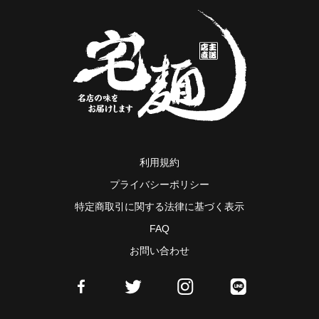
利用規約
プライバシーポリシー
特定商取引に関する法律に基づく表示
FAQ
お問い合わせ