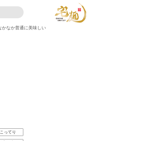
なかなか普通に美味しい
こってり