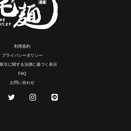
利用規約
プライバシーポリシー
取引に関する法律に基づく表示
FAQ
お問い合わせ