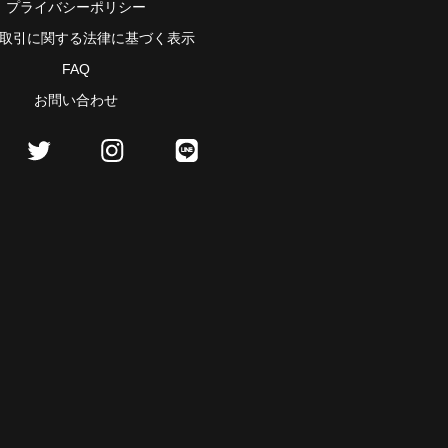
プライバシーポリシー
取引に関する法律に基づく表示
FAQ
お問い合わせ