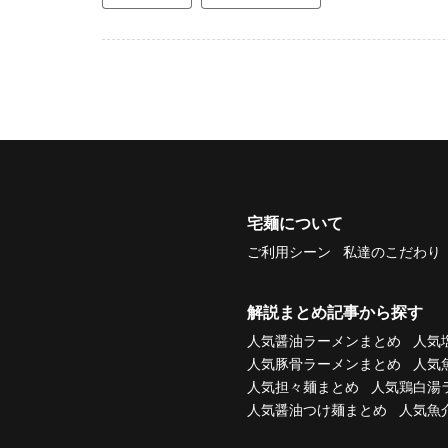
宅麺について
ご利用シーン
私達のこだわり
解説まとめ記事から探す
人気醤油ラーメンまとめ
人気
人気豚骨ラーメンまとめ
人気
人気担々麺まとめ
人気鶏白湯
人気醤油つけ麺まとめ
人気魚