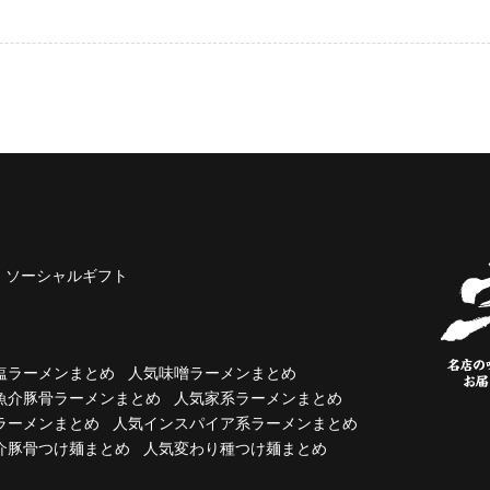
ソーシャルギフト
塩ラーメンまとめ
人気味噌ラーメンまとめ
魚介豚骨ラーメンまとめ
人気家系ラーメンまとめ
ラーメンまとめ
人気インスパイア系ラーメンまとめ
介豚骨つけ麺まとめ
人気変わり種つけ麺まとめ