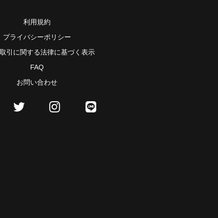
利用規約
プライバシーポリシー
取引に関する法律に基づく表示
FAQ
お問い合わせ