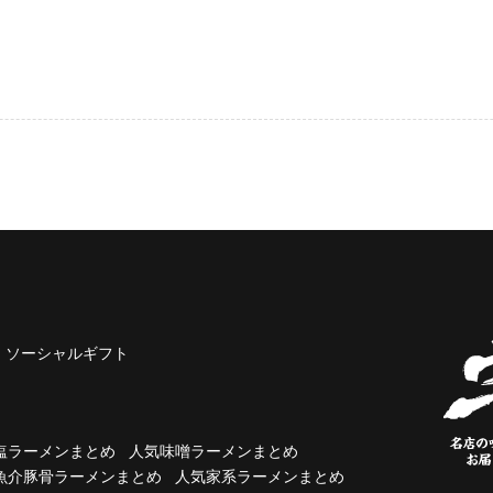
ソーシャルギフト
塩ラーメンまとめ
人気味噌ラーメンまとめ
魚介豚骨ラーメンまとめ
人気家系ラーメンまとめ