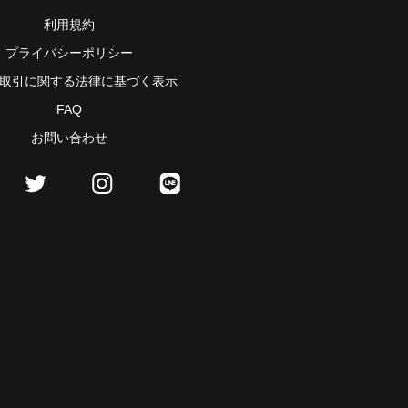
利用規約
プライバシーポリシー
取引に関する法律に基づく表示
FAQ
お問い合わせ