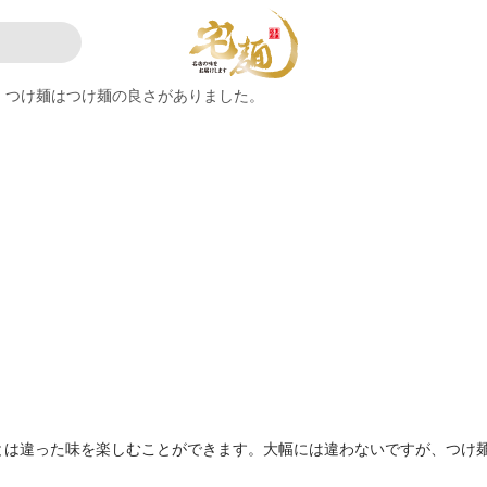
つけ麺はつけ麺の良さがありました。
とは違った味を楽しむことができます。大幅には違わないですが、つけ