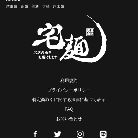
超細麺
細麺
普通
太麺
超太麺
利用規約
プライバシーポリシー
特定商取引に関する法律に基づく表示
FAQ
お問い合わせ