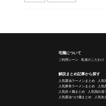
宅麺について
ご利用シーン
私達のこだわり
解説まとめ記事から探す
人気醤油ラーメンまとめ
人気
人気豚骨ラーメンまとめ
人気
人気担々麺まとめ
人気鶏白湯
人気醤油つけ麺まとめ
人気魚