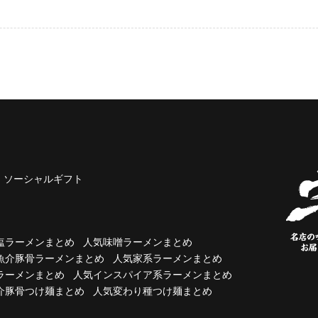
ソーシャルギフト
塩ラーメンまとめ
人気味噌ラーメンまとめ
魚介豚骨ラーメンまとめ
人気家系ラーメンまとめ
ラーメンまとめ
人気インスパイア系ラーメンまとめ
介豚骨つけ麺まとめ
人気変わり種つけ麺まとめ