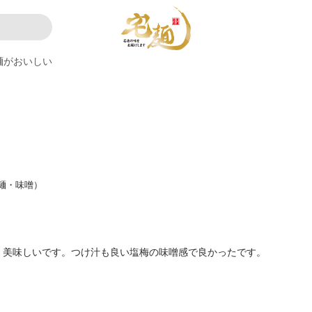
麺がおいしい
麺・味噌）
。美味しいです。つけ汁も良い塩梅の味噌感で良かったです。