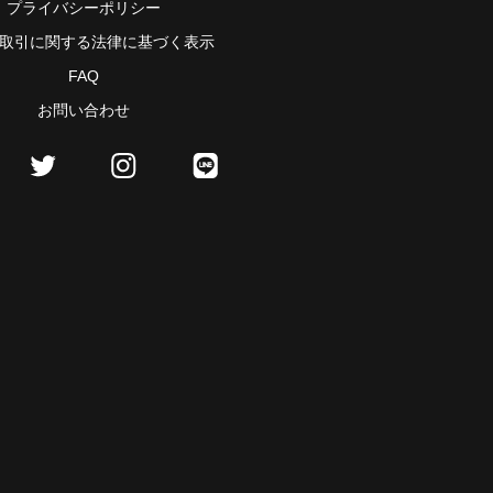
プライバシーポリシー
取引に関する法律に基づく表示
FAQ
お問い合わせ