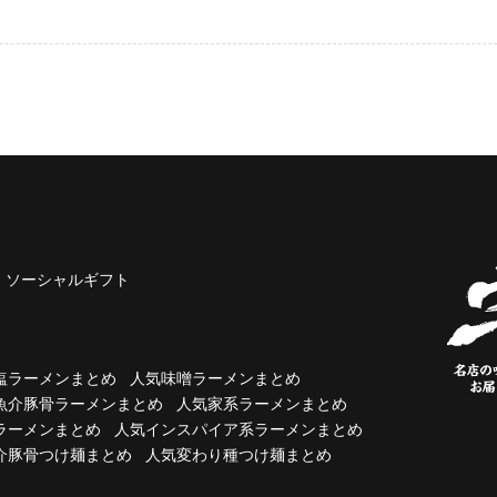
ソーシャルギフト
塩ラーメンまとめ
人気味噌ラーメンまとめ
魚介豚骨ラーメンまとめ
人気家系ラーメンまとめ
ラーメンまとめ
人気インスパイア系ラーメンまとめ
介豚骨つけ麺まとめ
人気変わり種つけ麺まとめ