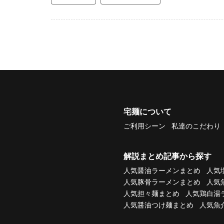
宅麺について
ご利用シーン
私達のこだわり
解説まとめ記事から探す
人気醤油ラーメンまとめ
人気
人気豚骨ラーメンまとめ
人気
人気担々麺まとめ
人気鶏白湯
人気醤油つけ麺まとめ
人気魚