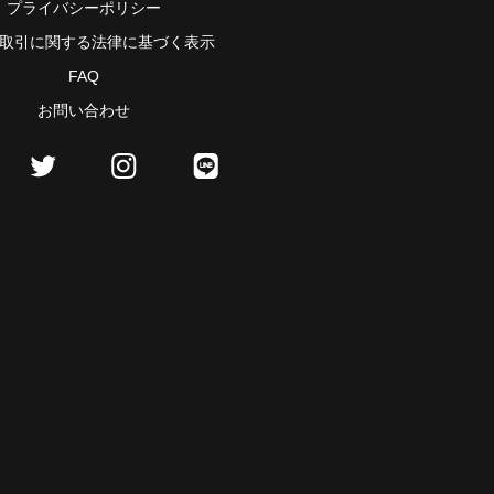
プライバシーポリシー
取引に関する法律に基づく表示
FAQ
お問い合わせ