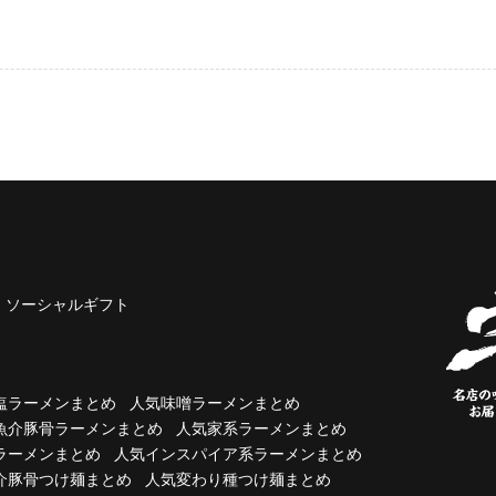
ソーシャルギフト
塩ラーメンまとめ
人気味噌ラーメンまとめ
魚介豚骨ラーメンまとめ
人気家系ラーメンまとめ
ラーメンまとめ
人気インスパイア系ラーメンまとめ
介豚骨つけ麺まとめ
人気変わり種つけ麺まとめ