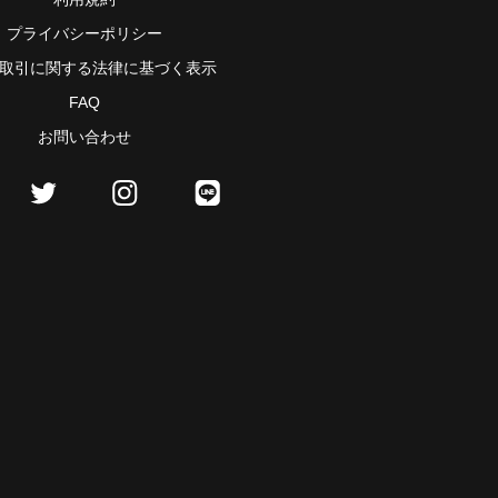
プライバシーポリシー
取引に関する法律に基づく表示
FAQ
お問い合わせ