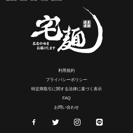
利用規約
プライバシーポリシー
特定商取引に関する法律に基づく表示
FAQ
お問い合わせ