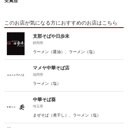
受賞歴
このお店が気になる方におすすめのお店はこちら
支那そばや日歩未
静岡県
ラーメン（醤油）、ラーメン（塩）
マメヤ中華そば店
福岡県
ラーメン（塩）
中華そば葵
埼玉県
まぜそば（煮干し）、ラーメン（塩）