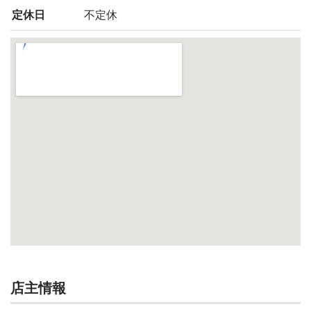
定休日
不定休
店主情報