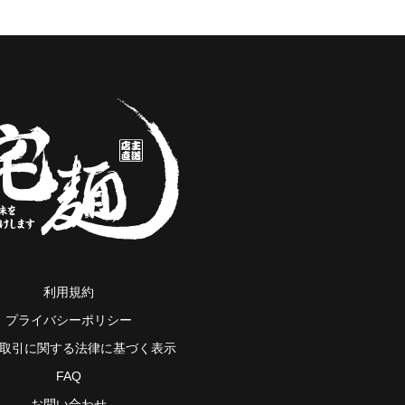
利用規約
プライバシーポリシー
取引に関する法律に基づく表示
FAQ
お問い合わせ