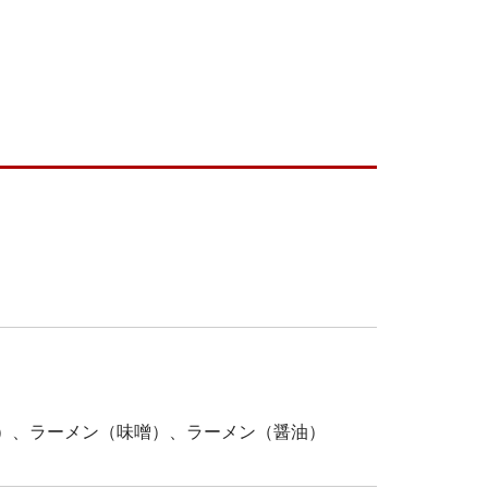
）、ラーメン（味噌）、ラーメン（醤油）