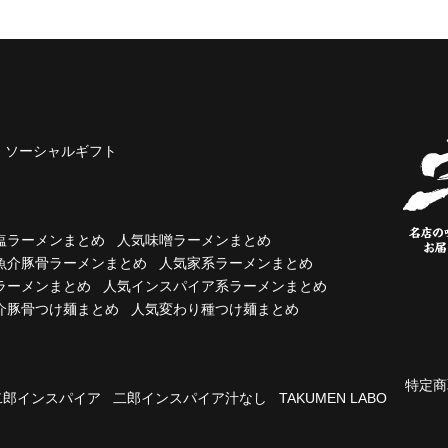
ソーシャルギフト
塩ラーメンまとめ
人気味噌ラーメンまとめ
魚介豚骨ラーメンまとめ
人気家系ラーメンまとめ
ラーメンまとめ
人気インスパイア系ラーメンまとめ
介豚骨つけ麺まとめ
人気変わり種つけ麺まとめ
特定商
二郎インスパイア
二郎インスパイア汁なし
TAKUMEN LABO