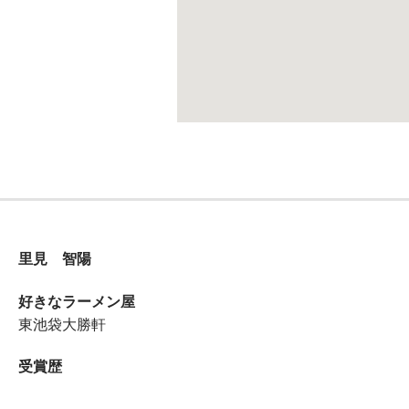
里見 智陽
好きなラーメン屋
東池袋大勝軒
受賞歴