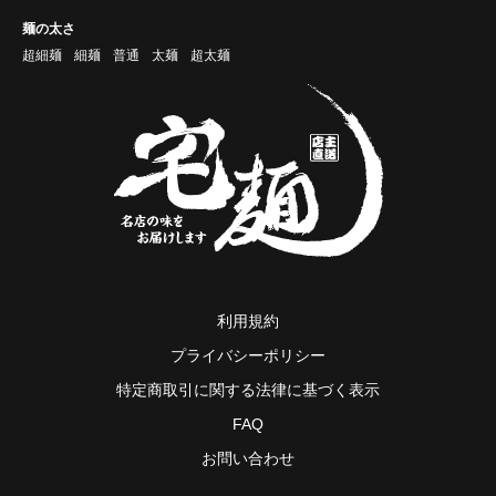
麺の太さ
超細麺
細麺
普通
太麺
超太麺
利用規約
プライバシーポリシー
特定商取引に関する法律に基づく表示
FAQ
お問い合わせ