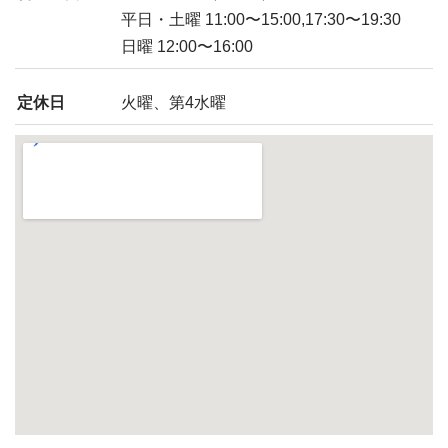
平日・土曜 11:00〜15:00,17:30〜19:30
日曜 12:00〜16:00
定休日
火曜、第4水曜