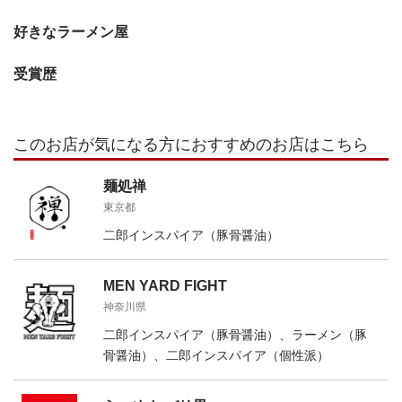
好きなラーメン屋
受賞歴
このお店が気になる方におすすめのお店はこちら
麺処禅
東京都
二郎インスパイア（豚骨醤油）
MEN YARD FIGHT
神奈川県
二郎インスパイア（豚骨醤油）、ラーメン（豚
骨醤油）、二郎インスパイア（個性派）