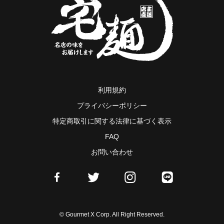
利用規約
プライバシーポリシー
特定商取引に関する法律に基づく表示
FAQ
お問い合わせ
© Gourmet X Corp. All Right Reserved.