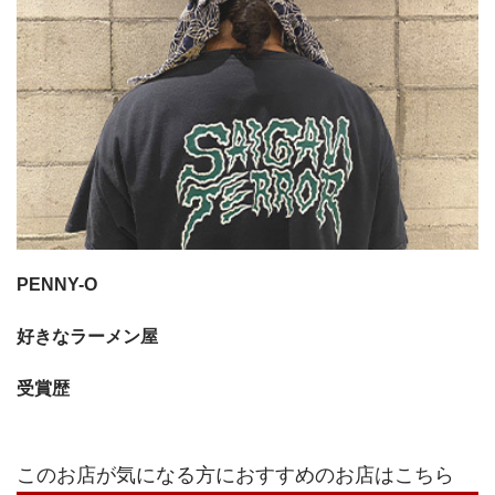
PENNY-O
好きなラーメン屋
受賞歴
このお店が気になる方におすすめのお店はこちら