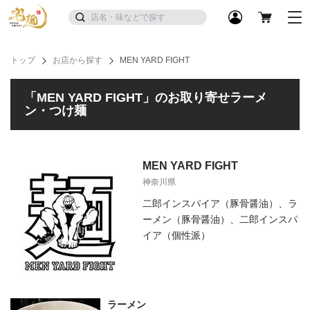
トップ
お店から探す
MEN YARD FIGHT
「MEN YARD FIGHT」のお取り寄せラーメ
ン・つけ麺
MEN YARD FIGHT
神奈川県
二郎インスパイア（豚骨醤油）、ラ
ーメン（豚骨醤油）、二郎インスパ
イア（個性派）
ラーメン