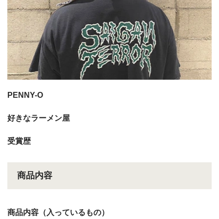
PENNY-O
好きなラーメン屋
受賞歴
商品内容
商品内容（入っているもの）