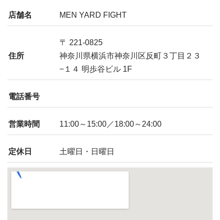
店舗名
MEN YARD FIGHT
〒 221-0825
住所
神奈川県横浜市神奈川区反町３丁目２３
−１４ 明歩谷ビル 1F
電話番号
営業時間
11:00～15:00／18:00～24:00
定休日
土曜日・日曜日