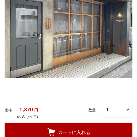
1,370
価格
円
数量
(税込1,480円)
カートに入れる