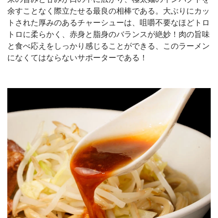
余すことなく際立たせる最良の相棒である。大ぶりにカッ
トされた厚みのあるチャーシューは、咀嚼不要なほどトロ
トロに柔らかく、赤身と脂身のバランスが絶妙！肉の旨味
と食べ応えをしっかり感じることができる、このラーメン
になくてはならないサポーターである！