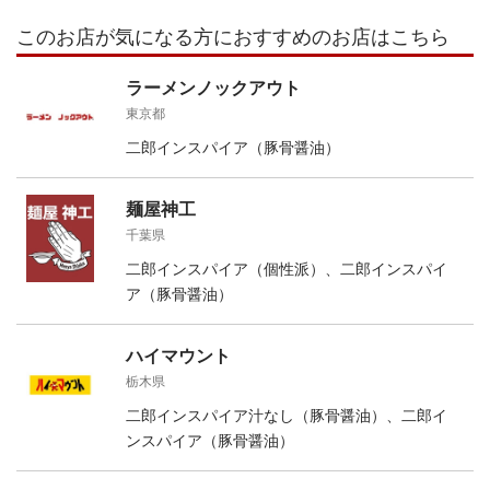
このお店が気になる方におすすめのお店はこちら
ラーメンノックアウト
東京都
二郎インスパイア（豚骨醤油）
麺屋神工
千葉県
二郎インスパイア（個性派）、二郎インスパイ
ア（豚骨醤油）
ハイマウント
栃木県
二郎インスパイア汁なし（豚骨醤油）、二郎イ
ンスパイア（豚骨醤油）