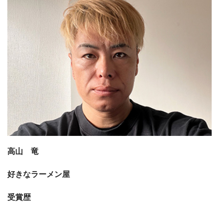
高山 竜
好きなラーメン屋
受賞歴