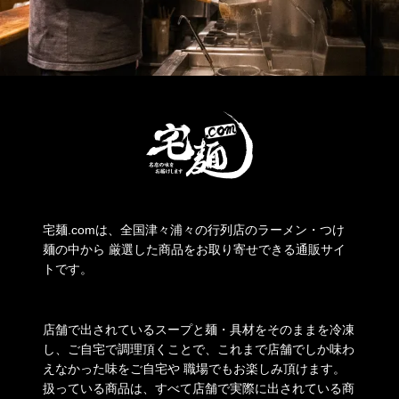
宅麺.comは、全国津々浦々の行列店のラーメン・つけ
麺の中から 厳選した商品をお取り寄せできる通販サイ
トです。
店舗で出されているスープと麺・具材をそのままを冷凍
し、ご自宅で調理頂くことで、これまで店舗でしか味わ
えなかった味をご自宅や 職場でもお楽しみ頂けます。
扱っている商品は、すべて店舗で実際に出されている商