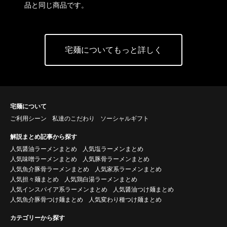
品と同じ商品です。
宅麺についてもっと詳しく
宅麺について
ご利用シーン
私達のこだわり
ソーシャルギフト
解説まとめ記事から探す
人気醤油ラーメンまとめ
人気塩ラーメンまとめ
人気味噌ラーメンまとめ
人気豚骨ラーメンまとめ
人気魚介豚骨ラーメンまとめ
人気家系ラーメンまとめ
人気担々麺まとめ
人気鶏白湯ラーメンまとめ
人気インスパイア系ラーメンまとめ
人気醤油つけ麺まとめ
人気魚介豚骨つけ麺まとめ
人気変わり種つけ麺まとめ
カテゴリーから探す