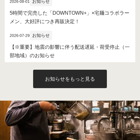
お知らせ
2026-08-01
5時間で完売した「DOWNTOWN+」×宅麺コラボラー
メン、大好評につき再販決定！
お知らせ
2026-07-29
【※重要】地震の影響に伴う配送遅延・荷受停止（一
部地域）のお知らせ
お知らせをもっと見る