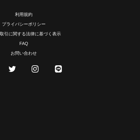
利用規約
プライバシーポリシー
取引に関する法律に基づく表示
FAQ
お問い合わせ