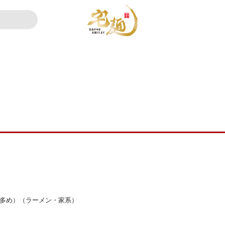
リ多め）（ラーメン・家系）