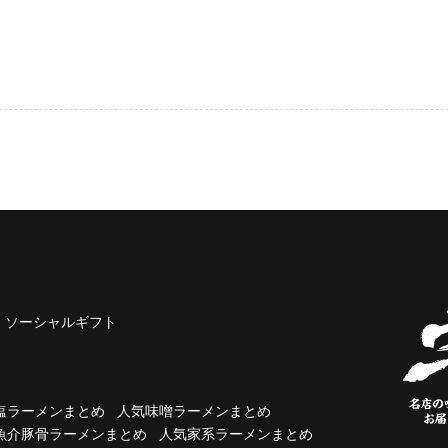
ソーシャルギフト
塩ラーメンまとめ
人気味噌ラーメンまとめ
魚介豚骨ラーメンまとめ
人気家系ラーメンまとめ