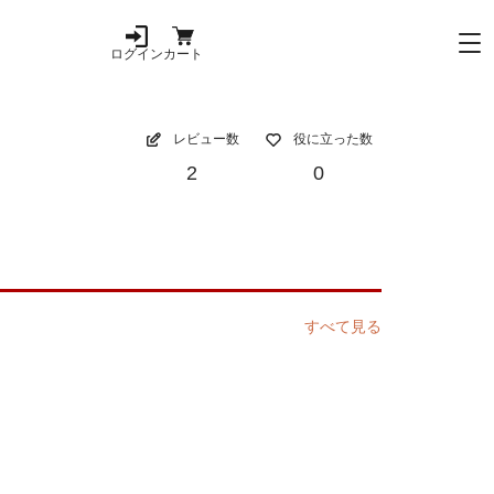
ログイン
カート
レビュー数
役に立った数
2
0
すべて見る