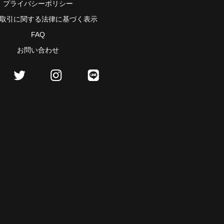
プライバシーポリシー
取引に関する法律に基づく表示
FAQ
お問い合わせ