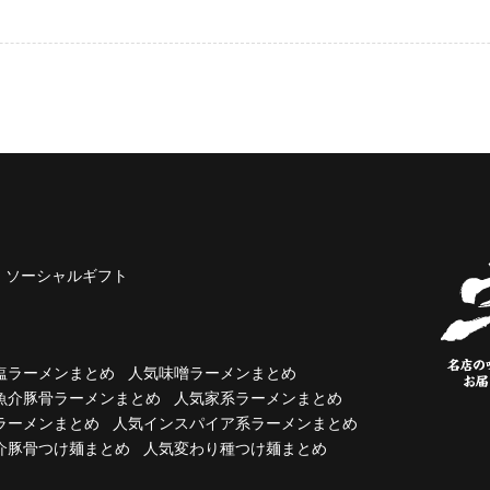
ソーシャルギフト
塩ラーメンまとめ
人気味噌ラーメンまとめ
魚介豚骨ラーメンまとめ
人気家系ラーメンまとめ
ラーメンまとめ
人気インスパイア系ラーメンまとめ
介豚骨つけ麺まとめ
人気変わり種つけ麺まとめ