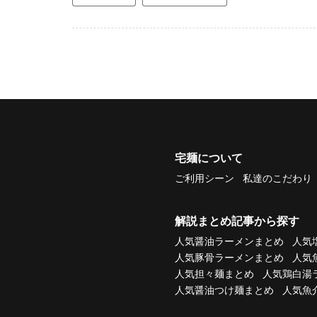
宅麺について
ご利用シーン
私達のこだわり
解説まとめ記事から探す
人気醤油ラーメンまとめ
人気
人気豚骨ラーメンまとめ
人気
人気担々麺まとめ
人気鶏白湯
人気醤油つけ麺まとめ
人気魚