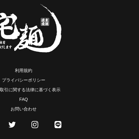
利用規約
プライバシーポリシー
取引に関する法律に基づく表示
FAQ
お問い合わせ