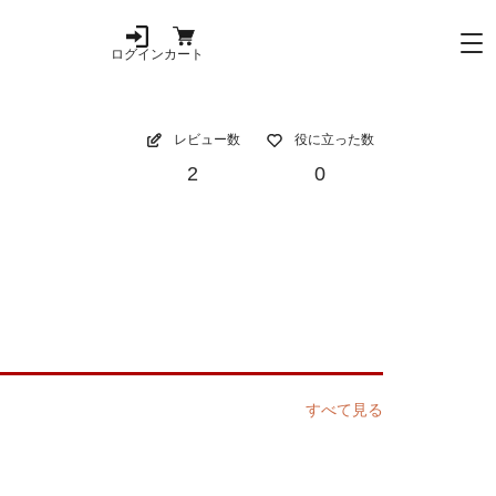
ログイン
カート
レビュー数
役に立った数
2
0
すべて見る